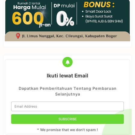
Ikuti lewat Email
Dapatkan Pemberitahuan Tentang Pembaruan
Selanjutnya
* We promise that we don't spam !