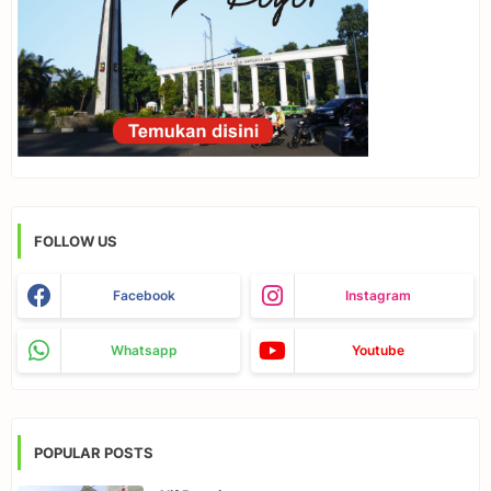
FOLLOW US
Facebook
Instagram
Whatsapp
Youtube
POPULAR POSTS