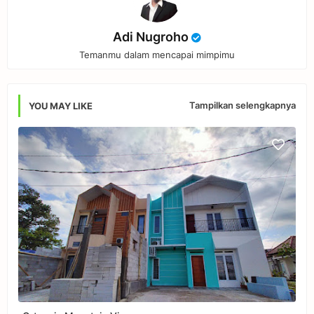
Adi Nugroho
Temanmu dalam mencapai mimpimu
Tampilkan selengkapnya
YOU MAY LIKE