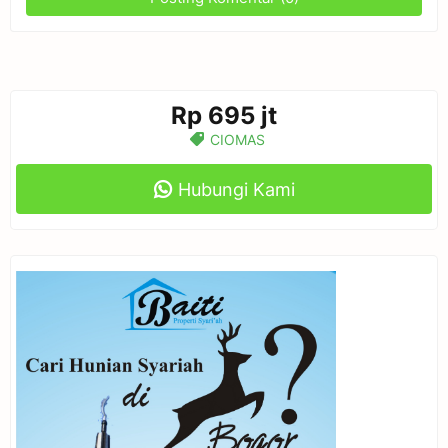
Rp 695 jt
CIOMAS
Hubungi Kami