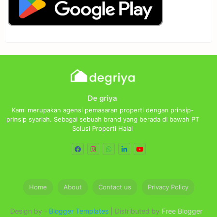
De griya
Kami merupakan agensi pemasaran properti dengan prinsip-
prinsip syariah. Sebagai sebuah brand yang berada di bawah PT
Solusi Properti Halal
Home
About
Contact us
Privacy Policy
Design by -
Blogger Templates
| Distributed by
Free Blogger