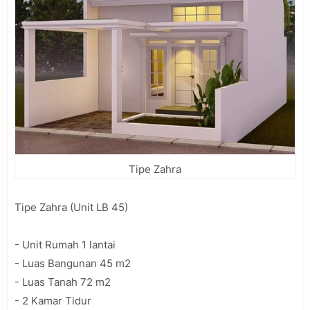
Tipe Zahra
Tipe Zahra (Unit LB 45)
- Unit Rumah 1 lantai
- Luas Bangunan 45 m2
- Luas Tanah 72 m2
- 2 Kamar Tidur