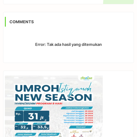
COMMENTS
Error:
Tak ada hasil yang ditemukan