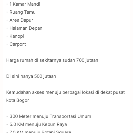
- 1 Kamar Mandi
- Ruang Tamu
- Area Dapur
- Halaman Depan
- Kanopi
- Carport
Harga rumah di sekitarnya sudah 700 jutaan
Di sini hanya 500 jutaan
Kemudahan akses menuju berbagai lokasi di dekat pusat
kota Bogor
- 300 Meter menuju Transportasi Umum
- 5.0 KM menuju Kebun Raya
- 7.0 KM menuju Botani Square