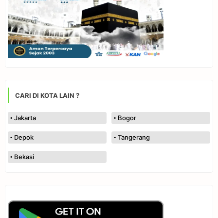
CARI DI KOTA LAIN ?
Jakarta
Bogor
Depok
Tangerang
Bekasi