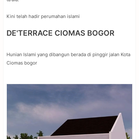
Kini telah hadir perumahan islami
DE'TERRACE CIOMAS BOGOR
Hunian Islami yang dibangun berada di pinggir jalan Kota
Ciomas bogor