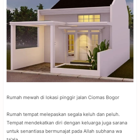
Rumah mewah di lokasi pinggir jalan Ciomas Bogor
Rumah tempat melepaskan segala keluh dan peluh.
Tempat mendekatkan diri dengan keluarga juga sarana
untuk senantiasa bermunajat pada Allah subhana wa
ta'ala.