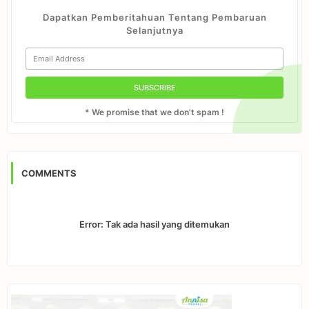
Dapatkan Pemberitahuan Tentang Pembaruan
Selanjutnya
* We promise that we don't spam !
COMMENTS
Error:
Tak ada hasil yang ditemukan