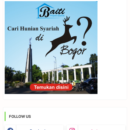
FOLLOW US