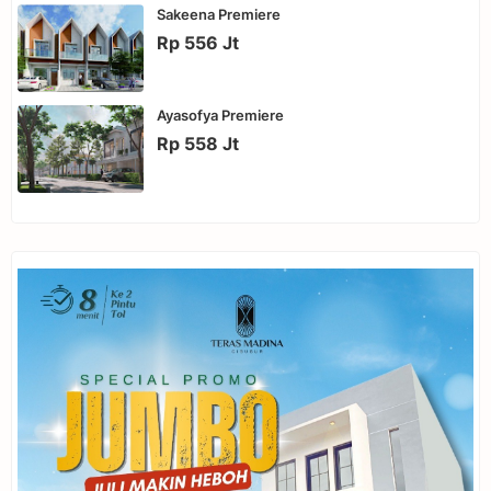
Sakeena Premiere
Rp 556 Jt
Ayasofya Premiere
Rp 558 Jt