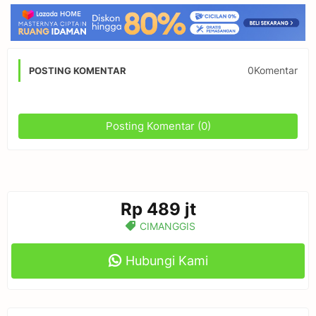
0Komentar
POSTING KOMENTAR
Posting Komentar (0)
Rp 489 jt
CIMANGGIS
Hubungi Kami