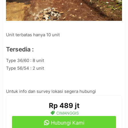
Unit terbatas hanya 10 unit
Tersedia :
Type 36/60 : 8 unit
Type 56/54 : 2 unit
Untuk info dan survey lokasi segera hubungi
Rp 489 jt
CIMANGGIS
Hubungi Kami