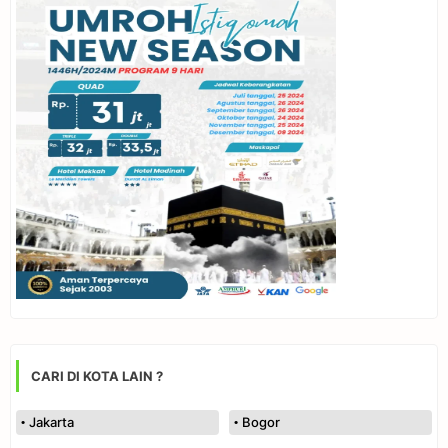
CARI DI KOTA LAIN ?
Jakarta
Bogor