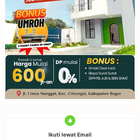
Ikuti lewat Email