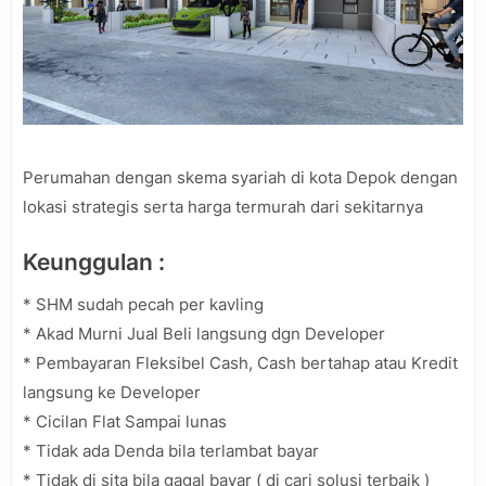
Perumahan dengan skema syariah di kota Depok dengan
lokasi strategis serta harga termurah dari sekitarnya
Keunggulan :
* SHM sudah pecah per kavling
* Akad Murni Jual Beli langsung dgn Developer
* Pembayaran Fleksibel Cash, Cash bertahap atau Kredit
langsung ke Developer
* Cicilan Flat Sampai lunas
* Tidak ada Denda bila terlambat bayar
* Tidak di sita bila gagal bayar ( di cari solusi terbaik )