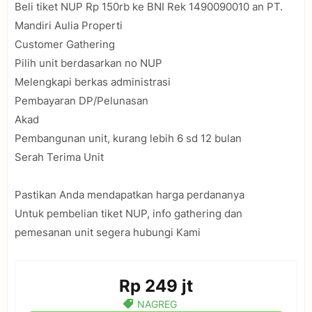
Beli tiket NUP Rp 150rb ke BNI Rek 1490090010 an PT.
Mandiri Aulia Properti
Customer Gathering
Pilih unit berdasarkan no NUP
Melengkapi berkas administrasi
Pembayaran DP/Pelunasan
Akad
Pembangunan unit, kurang lebih 6 sd 12 bulan
Serah Terima Unit
Pastikan Anda mendapatkan harga perdananya
Untuk pembelian tiket NUP, info gathering dan
pemesanan unit segera hubungi Kami
Rp 249 jt
NAGREG