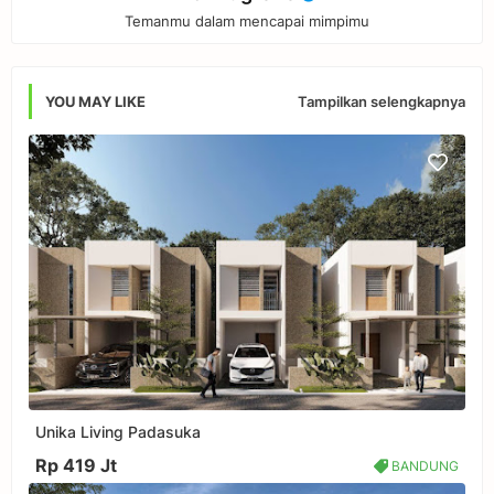
Temanmu dalam mencapai mimpimu
Tampilkan selengkapnya
YOU MAY LIKE
Unika Living Padasuka
Rp 419 Jt
BANDUNG