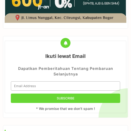
Ikuti lewat Email
Dapatkan Pemberitahuan Tentang Pembaruan
Selanjutnya
* We promise that we don't spam !