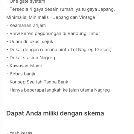
- One gate system
- Tersedia 4 gaya desain rumah, yaitu gaya Jepang,
Minimalis, Minimalis - Jepang dan Vintage
- Keamanan 24jam
- View keren pegunungan di Bandung Timur
- Udara di lokasi sejuk
- Dekat dengan rencana pintu Tol Nagreg (Getaci)
- Dekat stasiun Nagreg
- Kawasan Islami
- Bebas banjir
- Konsep Syariah Tanpa Bank
- Hanya beberapa langkah ke jalan utama Nagreg
Dapat Anda miliki dengan skema
- cash keras