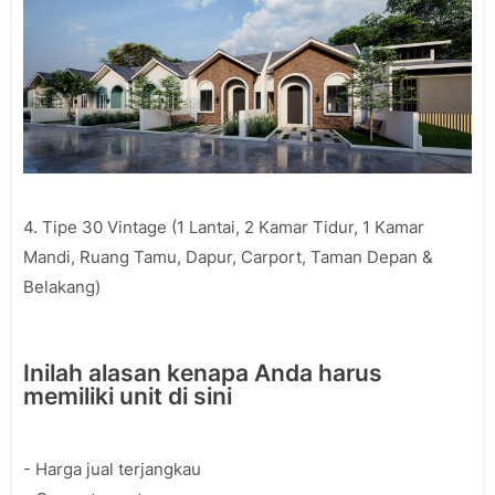
4. Tipe 30 Vintage (1 Lantai, 2 Kamar Tidur, 1 Kamar
Mandi, Ruang Tamu, Dapur, Carport, Taman Depan &
Belakang)
Inilah alasan kenapa Anda harus
memiliki unit di sini
- Harga jual terjangkau