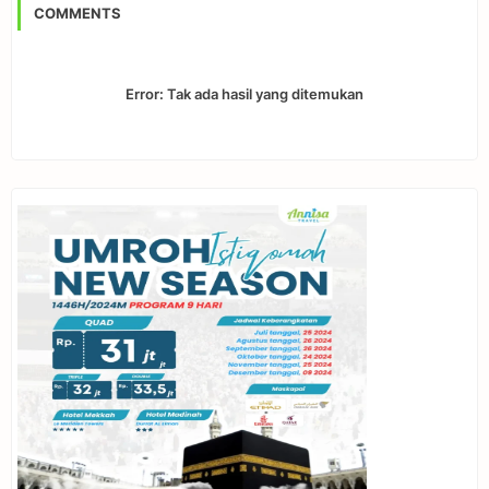
COMMENTS
Error:
Tak ada hasil yang ditemukan