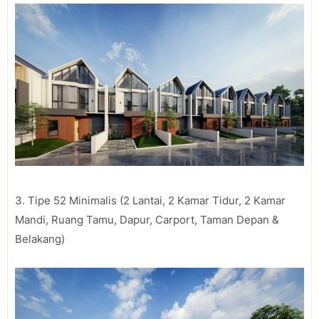
3. Tipe 52 Minimalis (2 Lantai, 2 Kamar Tidur, 2 Kamar
Mandi, Ruang Tamu, Dapur, Carport, Taman Depan &
Belakang)