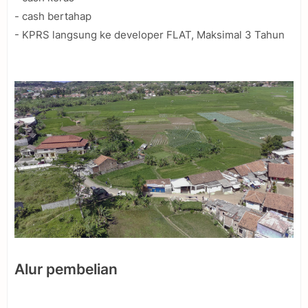
- cash bertahap
- KPRS langsung ke developer FLAT, Maksimal 3 Tahun
Alur pembelian