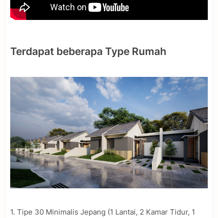
Terdapat beberapa Type Rumah
1. Tipe 30 Minimalis Jepang (1 Lantai, 2 Kamar Tidur, 1