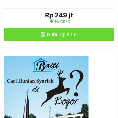
Rp 249 jt
NAGREG
Hubungi Kami