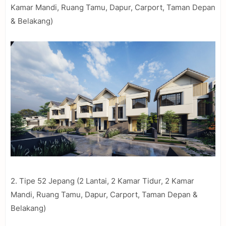
Kamar Mandi, Ruang Tamu, Dapur, Carport, Taman Depan
& Belakang)
2. Tipe 52 Jepang (2 Lantai, 2 Kamar Tidur, 2 Kamar
Mandi, Ruang Tamu, Dapur, Carport, Taman Depan &
Belakang)