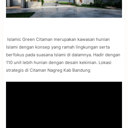
Islamic Green Citaman merupakan kawasan hunian
Islami dengan konsep yang ramah lingkungan serta
berfokus pada suasana Islami di dalamnya. Hadir dengan
110 unit lebih hunian dengan desain kekinian. Lokasi
strategis di Citaman Nagreg Kab Bandung