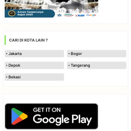
CARI DI KOTA LAIN ?
Jakarta
Bogor
Depok
Tangerang
Bekasi