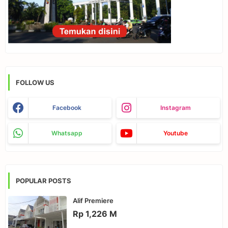
FOLLOW US
Facebook
Instagram
Whatsapp
Youtube
POPULAR POSTS
Alif Premiere
Rp 1,226 M