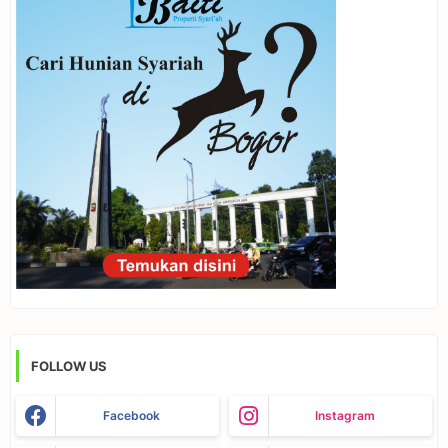
FOLLOW US
Facebook
Instagram