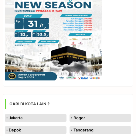
CARI DI KOTA LAIN ?
Jakarta
Bogor
Depok
Tangerang