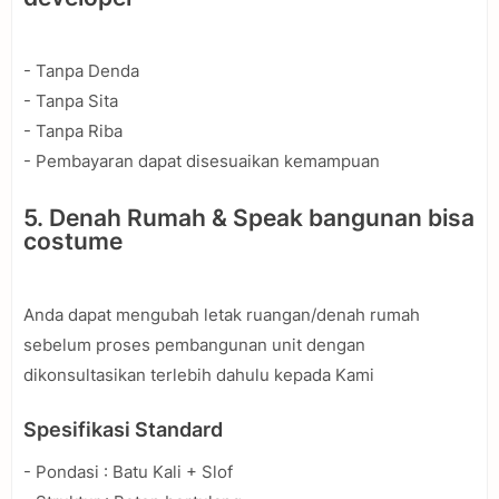
- Tanpa Denda
- Tanpa Sita
- Tanpa Riba
- Pembayaran dapat disesuaikan kemampuan
5. Denah Rumah & Speak bangunan bisa
costume
Anda dapat mengubah letak ruangan/denah rumah
sebelum proses pembangunan unit dengan
dikonsultasikan terlebih dahulu kepada Kami
Spesifikasi Standard
- Pondasi : Batu Kali + Slof