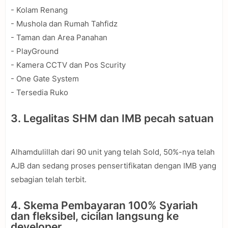
- Kolam Renang
- Mushola dan Rumah Tahfidz
- Taman dan Area Panahan
- PlayGround
- Kamera CCTV dan Pos Scurity
- One Gate System
- Tersedia Ruko
3. Legalitas SHM dan IMB pecah satuan
Alhamdulillah dari 90 unit yang telah Sold, 50%-nya telah
AJB dan sedang proses pensertifikatan dengan IMB yang
sebagian telah terbit.
4. Skema Pembayaran 100% Syariah
dan fleksibel, cicilan langsung ke
developer