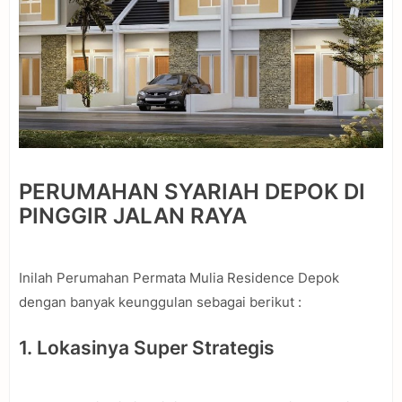
PERUMAHAN SYARIAH DEPOK DI
PINGGIR JALAN RAYA
Inilah Perumahan Permata Mulia Residence Depok
dengan banyak keunggulan sebagai berikut :
1. Lokasinya Super Strategis