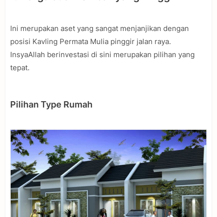
Ini merupakan aset yang sangat menjanjikan dengan
posisi Kavling Permata Mulia pinggir jalan raya.
InsyaAllah berinvestasi di sini merupakan pilihan yang
tepat.
Pilihan Type Rumah