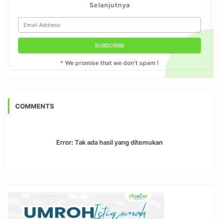
Selanjutnya
* We promise that we don't spam !
COMMENTS
Error:
Tak ada hasil yang ditemukan