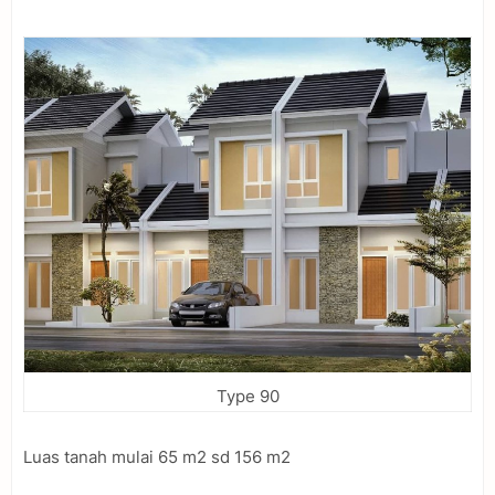
Type 90
Luas tanah mulai 65 m2 sd 156 m2