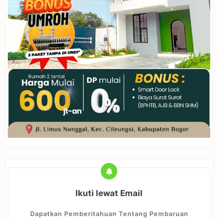
Ikuti lewat Email
Dapatkan Pemberitahuan Tentang Pembaruan