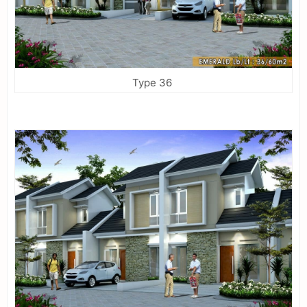
Type 36