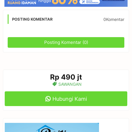
0Komentar
POSTING KOMENTAR
Posting Komentar (0)
Rp 490 jt
SAWANGAN
Hubungi Kami