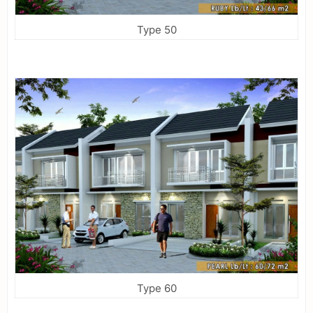
Type 50
Type 60