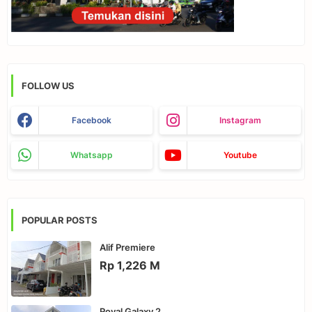
FOLLOW US
Facebook
Instagram
Whatsapp
Youtube
POPULAR POSTS
Alif Premiere
Rp 1,226 M
Royal Galaxy 2