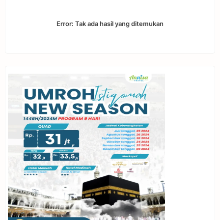
Error:
Tak ada hasil yang ditemukan