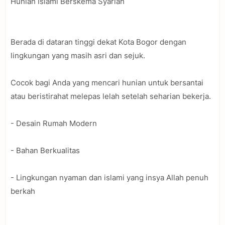
Hunian Islami Berskema Syariah
Berada di dataran tinggi dekat Kota Bogor dengan
lingkungan yang masih asri dan sejuk.
Cocok bagi Anda yang mencari hunian untuk bersantai
atau beristirahat melepas lelah setelah seharian bekerja.
- Desain Rumah Modern
- Bahan Berkualitas
- Lingkungan nyaman dan islami yang insya Allah penuh
berkah