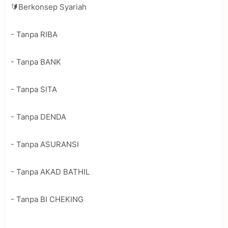
🔰Berkonsep Syariah
- Tanpa RIBA
- Tanpa BANK
- Tanpa SITA
- Tanpa DENDA
- Tanpa ASURANSI
- Tanpa AKAD BATHIL
- Tanpa BI CHEKING