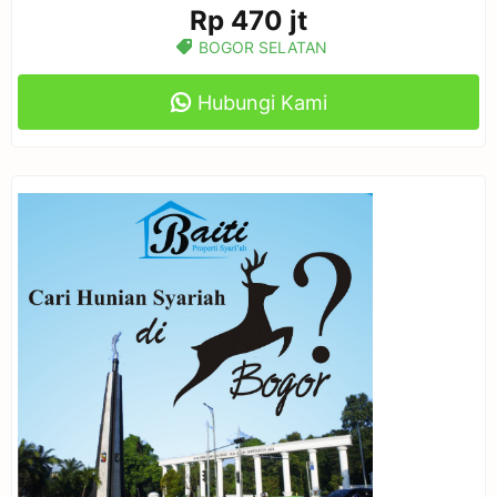
Rp 470 jt
BOGOR SELATAN
Hubungi Kami