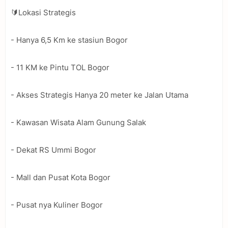
🔰Lokasi Strategis
- Hanya 6,5 Km ke stasiun Bogor
- 11 KM ke Pintu TOL Bogor
- Akses Strategis Hanya 20 meter ke Jalan Utama
- Kawasan Wisata Alam Gunung Salak
- Dekat RS Ummi Bogor
- Mall dan Pusat Kota Bogor
- Pusat nya Kuliner Bogor