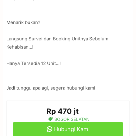
Menarik bukan?
Langsung Survei dan Booking Unitnya Sebelum
Kehabisan...!
Hanya Tersedia 12 Unit...!
Jadi tunggu apalagi, segera hubungi kami
Rp 470 jt
BOGOR SELATAN
Hubungi Kami