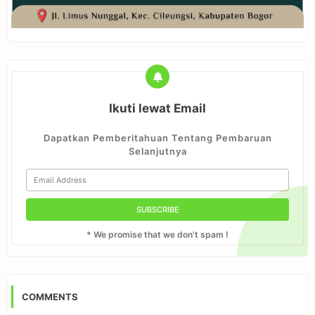
Ikuti lewat Email
Dapatkan Pemberitahuan Tentang Pembaruan
Selanjutnya
* We promise that we don't spam !
COMMENTS