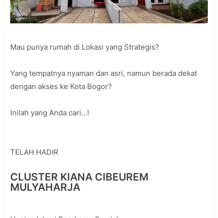
Mau punya rumah di Lokasi yang Strategis?
Yang tempatnya nyaman dan asri, namun berada dekat
dengan akses ke Kota Bogor?
Inilah yang Anda cari...!
TELAH HADIR
CLUSTER KIANA CIBEUREM
MULYAHARJA