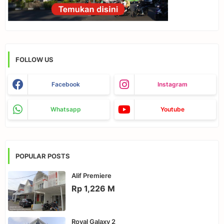
FOLLOW US
Facebook
Instagram
Whatsapp
Youtube
POPULAR POSTS
Alif Premiere
Rp 1,226 M
Royal Galaxy 2