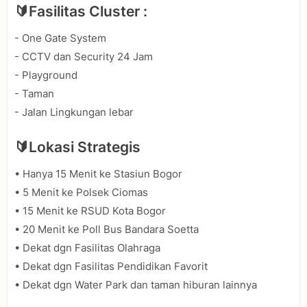
🔰Fasilitas Cluster :
- One Gate System
- CCTV dan Security 24 Jam
- Playground
- Taman
- Jalan Lingkungan lebar
🔰Lokasi Strategis
• Hanya 15 Menit ke Stasiun Bogor
• 5 Menit ke Polsek Ciomas
• 15 Menit ke RSUD Kota Bogor
• 20 Menit ke Poll Bus Bandara Soetta
• Dekat dgn Fasilitas Olahraga
• Dekat dgn Fasilitas Pendidikan Favorit
• Dekat dgn Water Park dan taman hiburan lainnya ⁣