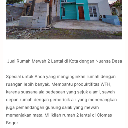
Jual Rumah Mewah 2 Lantai di Kota dengan Nuansa Desa
Spesial untuk Anda yang menginginkan rumah dengan
ruangan lebih banyak. Membantu produktifitas WFH,
karena suasana ala pedesaan yang sejuk alami, sawah
depan rumah dengan gemericik air yang menenangkan
juga pemandangan gunung salak yang mewah
memanjakan mata. Milikilah rumah 2 lantai di Ciomas
Bogor