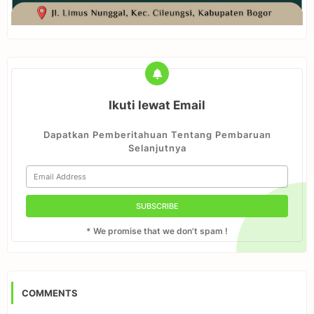
Ikuti lewat Email
Dapatkan Pemberitahuan Tentang Pembaruan
Selanjutnya
* We promise that we don't spam !
COMMENTS