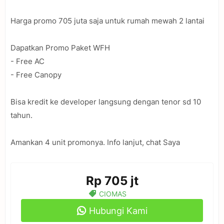
Harga promo 705 juta saja untuk rumah mewah 2 lantai
Dapatkan Promo Paket WFH
- Free AC
- Free Canopy
Bisa kredit ke developer langsung dengan tenor sd 10
tahun.
Amankan 4 unit promonya. Info lanjut, chat Saya
Rp 705 jt
CIOMAS
Hubungi Kami