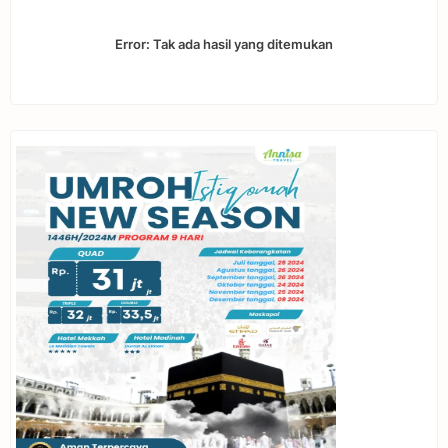
Error:
Tak ada hasil yang ditemukan