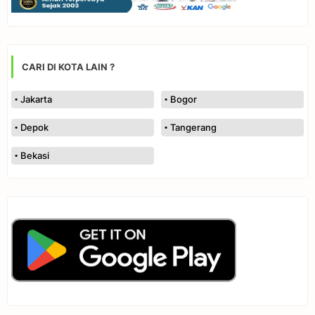
CARI DI KOTA LAIN ?
Jakarta
Bogor
Depok
Tangerang
Bekasi