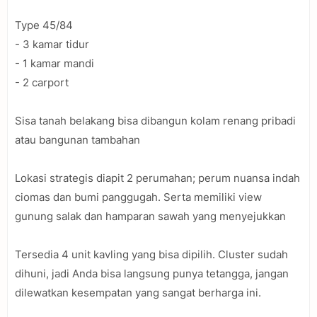
Type 45/84
- 3 kamar tidur
- 1 kamar mandi
- 2 carport
Sisa tanah belakang bisa dibangun kolam renang pribadi
atau bangunan tambahan
Lokasi strategis diapit 2 perumahan; perum nuansa indah
ciomas dan bumi panggugah. Serta memiliki view
gunung salak dan hamparan sawah yang menyejukkan
Tersedia 4 unit kavling yang bisa dipilih. Cluster sudah
dihuni, jadi Anda bisa langsung punya tetangga, jangan
dilewatkan kesempatan yang sangat berharga ini.⁣