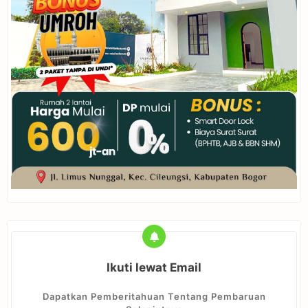
Ikuti lewat Email
Dapatkan Pemberitahuan Tentang Pembaruan