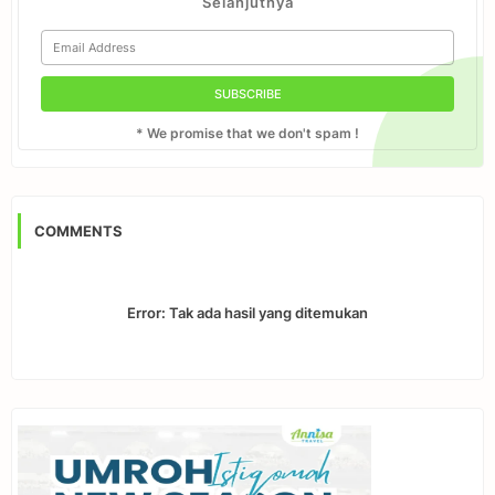
Selanjutnya
* We promise that we don't spam !
COMMENTS
Error:
Tak ada hasil yang ditemukan