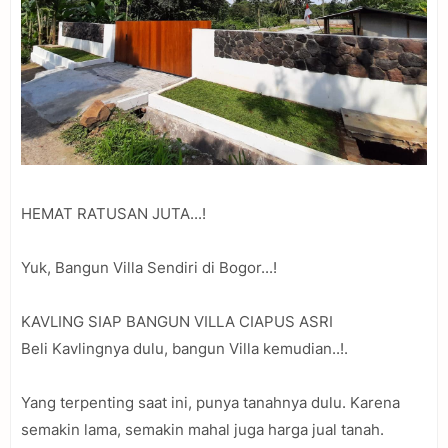
HEMAT RATUSAN JUTA...!
Yuk, Bangun Villa Sendiri di Bogor...!
KAVLING SIAP BANGUN VILLA CIAPUS ASRI
Beli Kavlingnya dulu, bangun Villa kemudian..!.
Yang terpenting saat ini, punya tanahnya dulu. Karena
semakin lama, semakin mahal juga harga jual tanah.