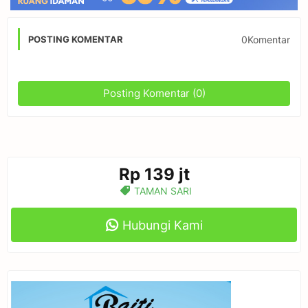
0Komentar
POSTING KOMENTAR
Posting Komentar (0)
Rp 139 jt
TAMAN SARI
Hubungi Kami