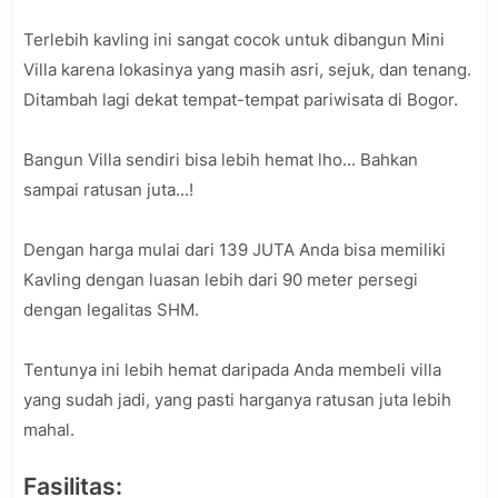
Terlebih kavling ini sangat cocok untuk dibangun Mini
Villa karena lokasinya yang masih asri, sejuk, dan tenang.
Ditambah lagi dekat tempat-tempat pariwisata di Bogor.
Bangun Villa sendiri bisa lebih hemat lho... Bahkan
sampai ratusan juta...!
Dengan harga mulai dari 139 JUTA Anda bisa memiliki
Kavling dengan luasan lebih dari 90 meter persegi
dengan legalitas SHM.
Tentunya ini lebih hemat daripada Anda membeli villa
yang sudah jadi, yang pasti harganya ratusan juta lebih
mahal.
Fasilitas: