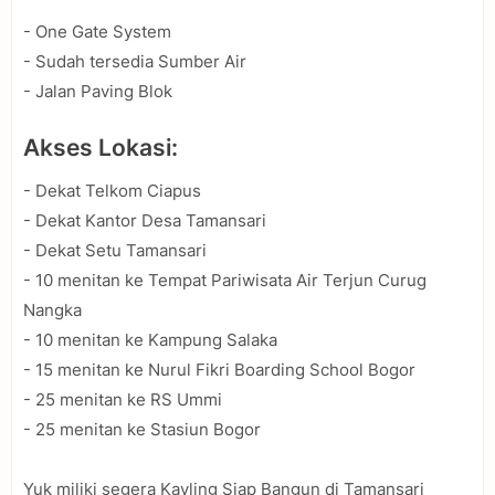
- One Gate System
- Sudah tersedia Sumber Air
- Jalan Paving Blok
Akses Lokasi:
- Dekat Telkom Ciapus
- Dekat Kantor Desa Tamansari
- Dekat Setu Tamansari
- 10 menitan ke Tempat Pariwisata Air Terjun Curug
Nangka
- 10 menitan ke Kampung Salaka
- 15 menitan ke Nurul Fikri Boarding School Bogor
- 25 menitan ke RS Ummi
- 25 menitan ke Stasiun Bogor
Yuk miliki segera Kavling Siap Bangun di Tamansari