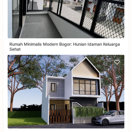
Rumah Minimalis Modern Bogor: Hunian Idaman Keluarga
Sehat