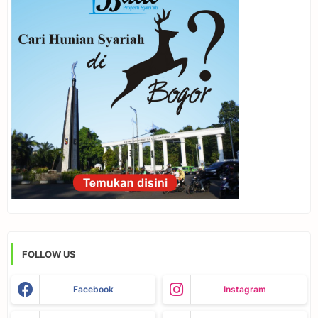
FOLLOW US
Facebook
Instagram