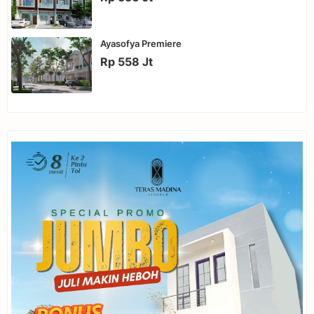
Ayasofya Premiere
Rp 558 Jt