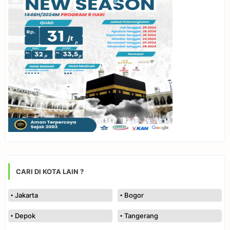
CARI DI KOTA LAIN ?
Jakarta
Bogor
Depok
Tangerang